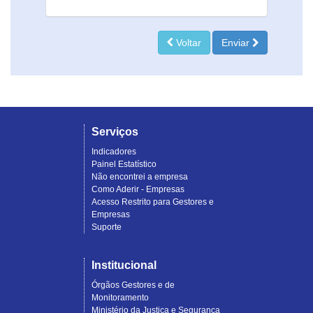
Voltar
Enviar
Serviços
Indicadores
Painel Estatístico
Não encontrei a empresa
Como Aderir - Empresas
Acesso Restrito para Gestores e
Empresas
Suporte
Institucional
Órgãos Gestores e de
Monitoramento
Ministério da Justiça e Segurança