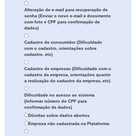
Alteração de e-mail para recuperação de
senha (Enviar o novo e-mail e documento
com foto e CPF para confirmação de
dados)
Cadastro de consumidor (Dificuldade
com o cadastro, orientações sobre
cadastro, etc)
Cadastro de empresas (Dificuldade com o
cadastro da empresa, orientações quanto
a realização do cadastro da empresa, etc)
Dificuldade no acesso ao sistema
(Informar número do CPF para
confirmação de dados)
Dúvidas sobre dados abertos
Empresa não cadastrada na Plataforma