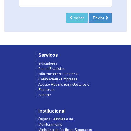
Voltar
Enviar
Serviços
Indicadores
Painel Estatístico
Não encontrei a empresa
Como Aderir - Empresas
Acesso Restrito para Gestores e
Empresas
Suporte
Institucional
Órgãos Gestores e de
Monitoramento
Ministério da Justiça e Segurança