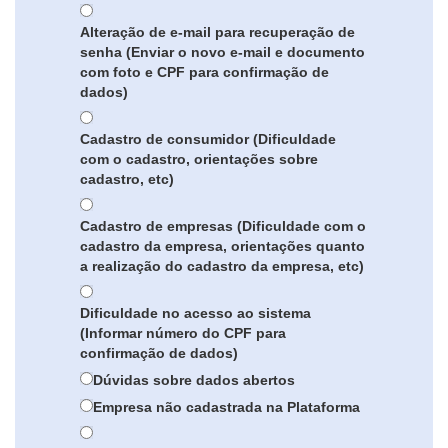
Alteração de e-mail para recuperação de
senha (Enviar o novo e-mail e documento
com foto e CPF para confirmação de
dados)
Cadastro de consumidor (Dificuldade
com o cadastro, orientações sobre
cadastro, etc)
Cadastro de empresas (Dificuldade com o
cadastro da empresa, orientações quanto
a realização do cadastro da empresa, etc)
Dificuldade no acesso ao sistema
(Informar número do CPF para
confirmação de dados)
Dúvidas sobre dados abertos
Empresa não cadastrada na Plataforma