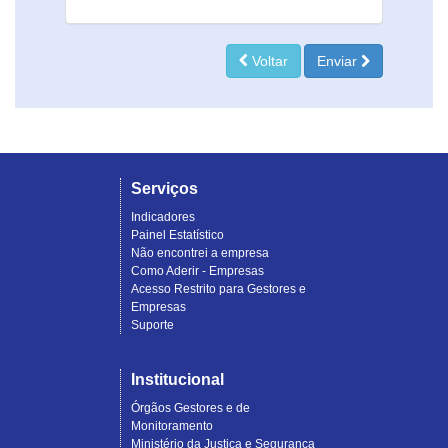
Voltar
Enviar
Serviços
Indicadores
Painel Estatístico
Não encontrei a empresa
Como Aderir - Empresas
Acesso Restrito para Gestores e
Empresas
Suporte
Institucional
Órgãos Gestores e de
Monitoramento
Ministério da Justiça e Segurança