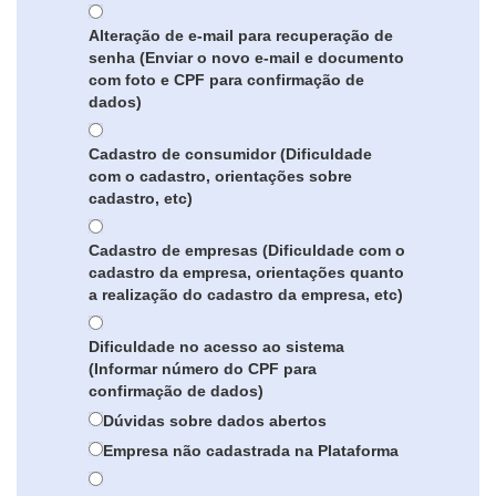
Alteração de e-mail para recuperação de
senha (Enviar o novo e-mail e documento
com foto e CPF para confirmação de
dados)
Cadastro de consumidor (Dificuldade
com o cadastro, orientações sobre
cadastro, etc)
Cadastro de empresas (Dificuldade com o
cadastro da empresa, orientações quanto
a realização do cadastro da empresa, etc)
Dificuldade no acesso ao sistema
(Informar número do CPF para
confirmação de dados)
Dúvidas sobre dados abertos
Empresa não cadastrada na Plataforma