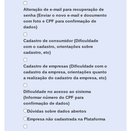
Alteração de e-mail para recuperação de
senha (Enviar o novo e-mail e documento
com foto e CPF para confirmação de
dados)
Cadastro de consumidor (Dificuldade
com o cadastro, orientações sobre
cadastro, etc)
Cadastro de empresas (Dificuldade com o
cadastro da empresa, orientações quanto
a realização do cadastro da empresa, etc)
Dificuldade no acesso ao sistema
(Informar número do CPF para
confirmação de dados)
Dúvidas sobre dados abertos
Empresa não cadastrada na Plataforma