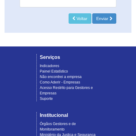
Voltar
Enviar
Serviços
Indicadores
Painel Estatístico
Não encontrei a empresa
Como Aderir - Empresas
Acesso Restrito para Gestores e
Empresas
Suporte
Institucional
Órgãos Gestores e de
Monitoramento
Ministério da Justiça e Segurança