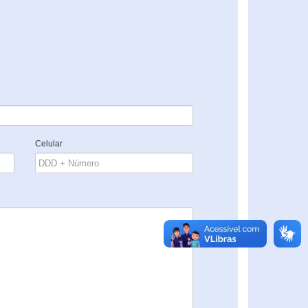
Celular