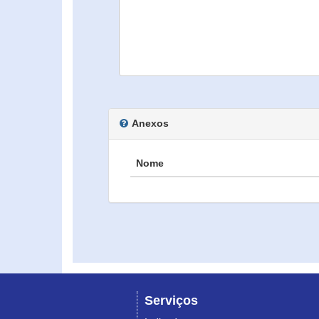
Anexos
Nome
Serviços