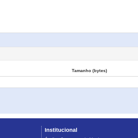
Tamanho (bytes)
Institucional