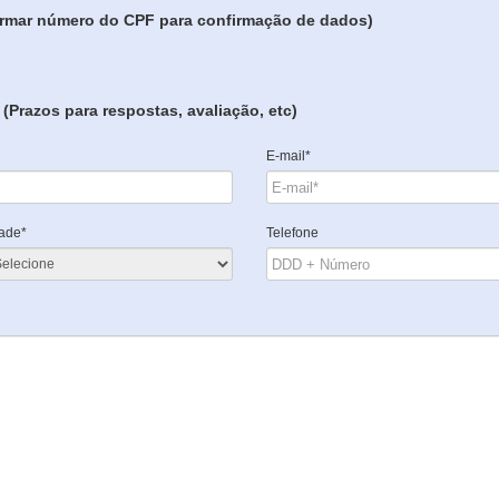
formar número do CPF para confirmação de dados)
(Prazos para respostas, avaliação, etc)
E-mail*
ade*
Telefone