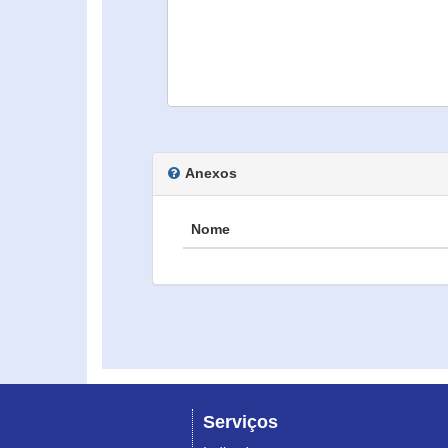
Anexos
Nome
Serviços