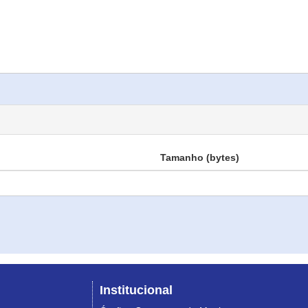
Tamanho (bytes)
Institucional