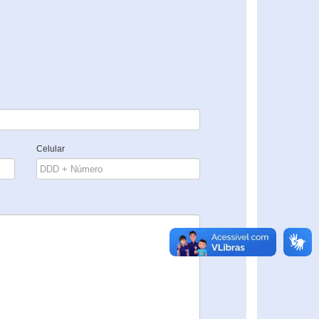
Celular