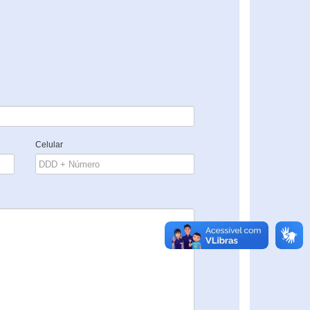
Celular