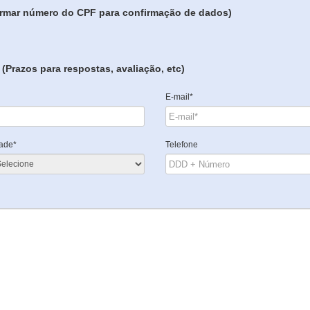
formar número do CPF para confirmação de dados)
(Prazos para respostas, avaliação, etc)
E-mail*
ade*
Telefone