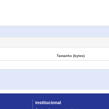
Tamanho (bytes)
Institucional