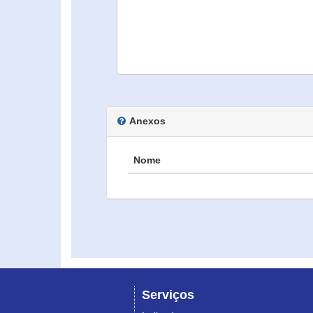
Anexos
Nome
Serviços