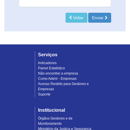
Voltar
Enviar
Serviços
Indicadores
Painel Estatístico
Não encontrei a empresa
Como Aderir - Empresas
Acesso Restrito para Gestores e
Empresas
Suporte
Institucional
Órgãos Gestores e de
Monitoramento
Ministério da Justiça e Segurança