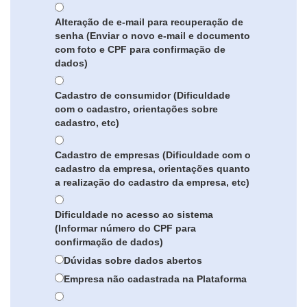
Alteração de e-mail para recuperação de
senha (Enviar o novo e-mail e documento
com foto e CPF para confirmação de
dados)
Cadastro de consumidor (Dificuldade
com o cadastro, orientações sobre
cadastro, etc)
Cadastro de empresas (Dificuldade com o
cadastro da empresa, orientações quanto
a realização do cadastro da empresa, etc)
Dificuldade no acesso ao sistema
(Informar número do CPF para
confirmação de dados)
Dúvidas sobre dados abertos
Empresa não cadastrada na Plataforma