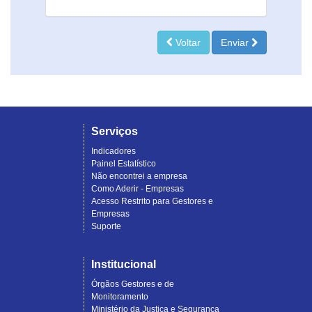
Voltar
Enviar
Serviços
Indicadores
Painel Estatístico
Não encontrei a empresa
Como Aderir - Empresas
Acesso Restrito para Gestores e
Empresas
Suporte
Institucional
Órgãos Gestores e de
Monitoramento
Ministério da Justiça e Segurança