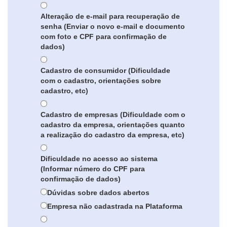
Alteração de e-mail para recuperação de
senha (Enviar o novo e-mail e documento
com foto e CPF para confirmação de
dados)
Cadastro de consumidor (Dificuldade
com o cadastro, orientações sobre
cadastro, etc)
Cadastro de empresas (Dificuldade com o
cadastro da empresa, orientações quanto
a realização do cadastro da empresa, etc)
Dificuldade no acesso ao sistema
(Informar número do CPF para
confirmação de dados)
Dúvidas sobre dados abertos
Empresa não cadastrada na Plataforma