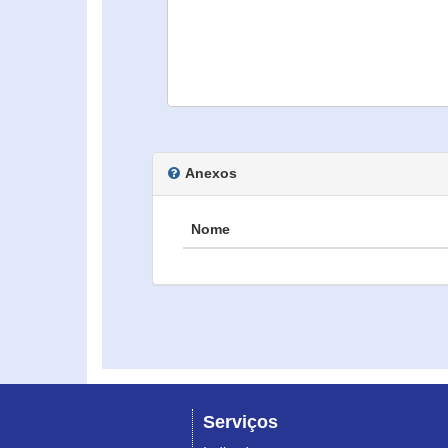
Anexos
Nome
Serviços