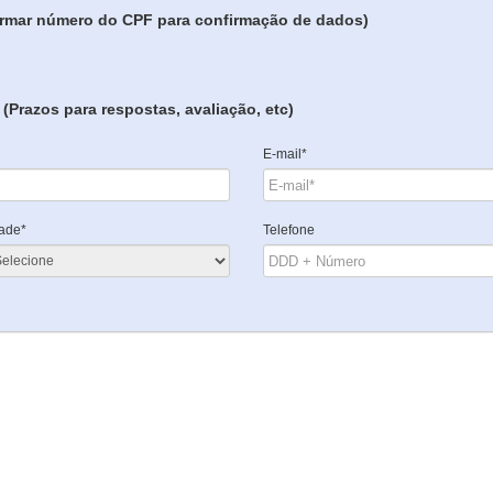
formar número do CPF para confirmação de dados)
(Prazos para respostas, avaliação, etc)
E-mail*
ade*
Telefone