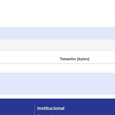
Tamanho (bytes)
Institucional