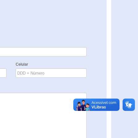
Celular