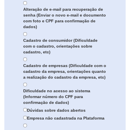
Alteração de e-mail para recuperação de
senha (Enviar o novo e-mail e documento
com foto e CPF para confirmação de
dados)
Cadastro de consumidor (Dificuldade
com o cadastro, orientações sobre
cadastro, etc)
Cadastro de empresas (Dificuldade com o
cadastro da empresa, orientações quanto
a realização do cadastro da empresa, etc)
Dificuldade no acesso ao sistema
(Informar número do CPF para
confirmação de dados)
Dúvidas sobre dados abertos
Empresa não cadastrada na Plataforma