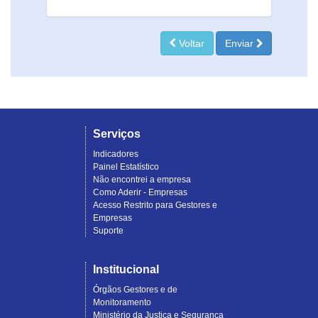
Voltar
Enviar
Serviços
Indicadores
Painel Estatístico
Não encontrei a empresa
Como Aderir - Empresas
Acesso Restrito para Gestores e
Empresas
Suporte
Institucional
Órgãos Gestores e de
Monitoramento
Ministério da Justiça e Segurança