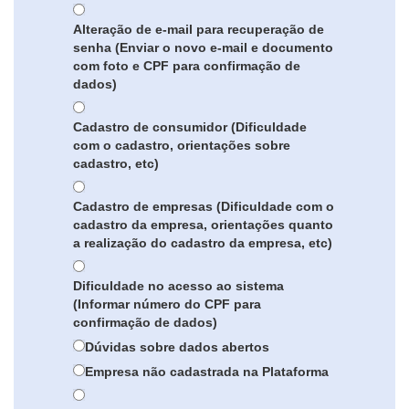
Alteração de e-mail para recuperação de
senha (Enviar o novo e-mail e documento
com foto e CPF para confirmação de
dados)
Cadastro de consumidor (Dificuldade
com o cadastro, orientações sobre
cadastro, etc)
Cadastro de empresas (Dificuldade com o
cadastro da empresa, orientações quanto
a realização do cadastro da empresa, etc)
Dificuldade no acesso ao sistema
(Informar número do CPF para
confirmação de dados)
Dúvidas sobre dados abertos
Empresa não cadastrada na Plataforma