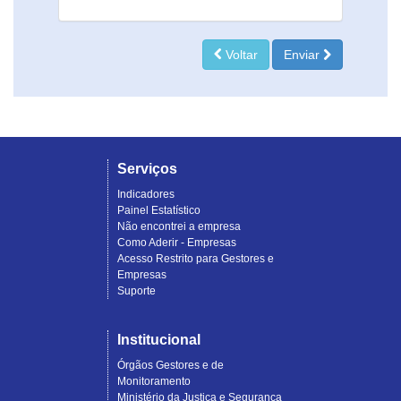
Voltar
Enviar
Serviços
Indicadores
Painel Estatístico
Não encontrei a empresa
Como Aderir - Empresas
Acesso Restrito para Gestores e
Empresas
Suporte
Institucional
Órgãos Gestores e de
Monitoramento
Ministério da Justiça e Segurança