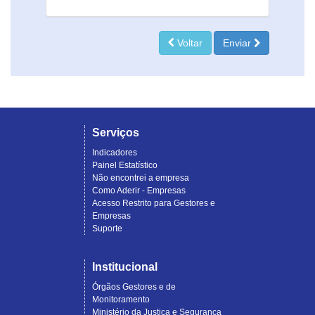
Voltar
Enviar
Serviços
Indicadores
Painel Estatístico
Não encontrei a empresa
Como Aderir - Empresas
Acesso Restrito para Gestores e
Empresas
Suporte
Institucional
Órgãos Gestores e de
Monitoramento
Ministério da Justiça e Segurança