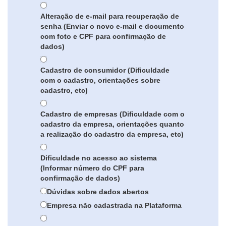
Alteração de e-mail para recuperação de
senha (Enviar o novo e-mail e documento
com foto e CPF para confirmação de
dados)
Cadastro de consumidor (Dificuldade
com o cadastro, orientações sobre
cadastro, etc)
Cadastro de empresas (Dificuldade com o
cadastro da empresa, orientações quanto
a realização do cadastro da empresa, etc)
Dificuldade no acesso ao sistema
(Informar número do CPF para
confirmação de dados)
Dúvidas sobre dados abertos
Empresa não cadastrada na Plataforma