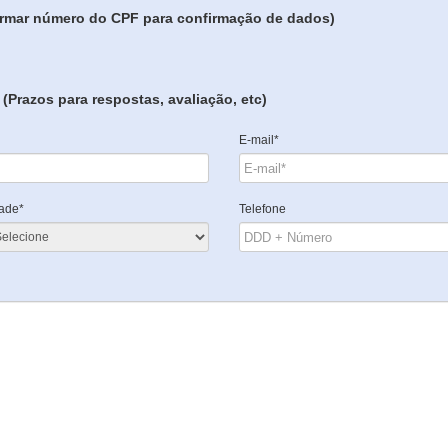
formar número do CPF para confirmação de dados)
(Prazos para respostas, avaliação, etc)
E-mail*
ade*
Telefone