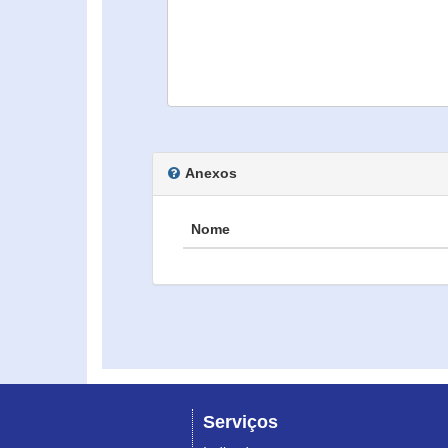
Anexos
Nome
Serviços