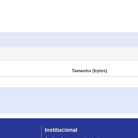
Tamanho (bytes)
Institucional