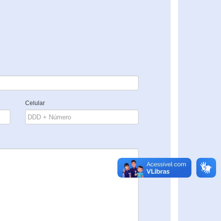
Celular