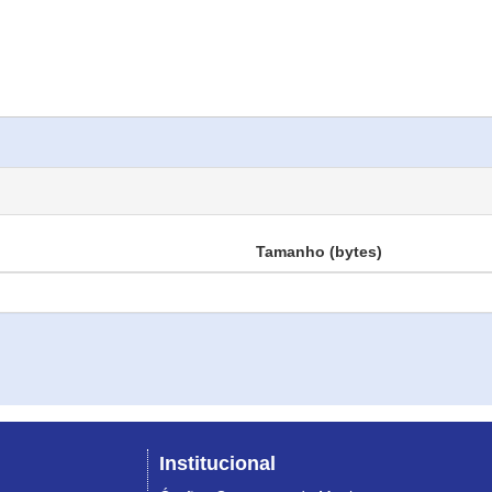
Tamanho (bytes)
Institucional