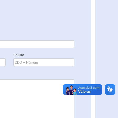
Celular