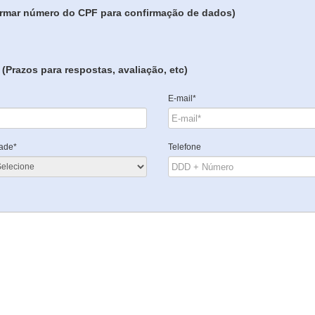
formar número do CPF para confirmação de dados)
(Prazos para respostas, avaliação, etc)
E-mail*
ade*
Telefone