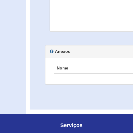
Anexos
Nome
Serviços