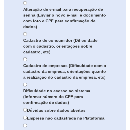
Alteração de e-mail para recuperação de
senha (Enviar o novo e-mail e documento
com foto e CPF para confirmação de
dados)
Cadastro de consumidor (Dificuldade
com o cadastro, orientações sobre
cadastro, etc)
Cadastro de empresas (Dificuldade com o
cadastro da empresa, orientações quanto
a realização do cadastro da empresa, etc)
Dificuldade no acesso ao sistema
(Informar número do CPF para
confirmação de dados)
Dúvidas sobre dados abertos
Empresa não cadastrada na Plataforma