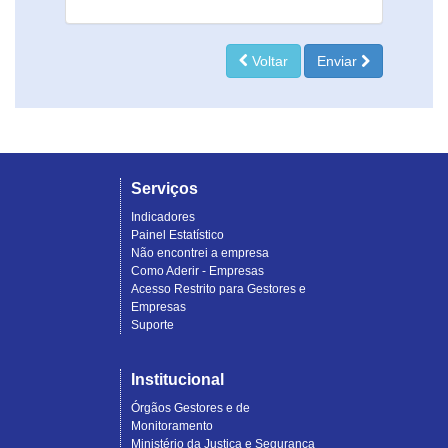
Voltar
Enviar
Serviços
Indicadores
Painel Estatístico
Não encontrei a empresa
Como Aderir - Empresas
Acesso Restrito para Gestores e
Empresas
Suporte
Institucional
Órgãos Gestores e de
Monitoramento
Ministério da Justiça e Segurança