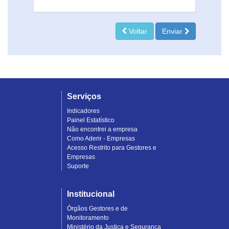
Voltar
Enviar
Serviços
Indicadores
Painel Estatístico
Não encontrei a empresa
Como Aderir - Empresas
Acesso Restrito para Gestores e
Empresas
Suporte
Institucional
Órgãos Gestores e de
Monitoramento
Ministério da Justiça e Segurança