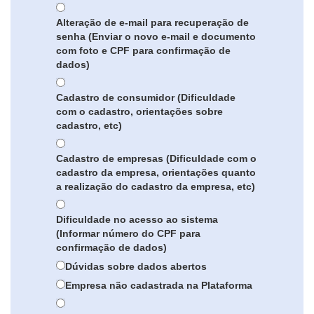
Alteração de e-mail para recuperação de
senha (Enviar o novo e-mail e documento
com foto e CPF para confirmação de
dados)
Cadastro de consumidor (Dificuldade
com o cadastro, orientações sobre
cadastro, etc)
Cadastro de empresas (Dificuldade com o
cadastro da empresa, orientações quanto
a realização do cadastro da empresa, etc)
Dificuldade no acesso ao sistema
(Informar número do CPF para
confirmação de dados)
Dúvidas sobre dados abertos
Empresa não cadastrada na Plataforma