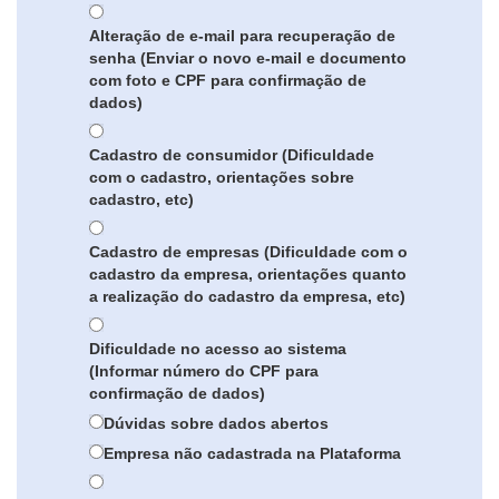
Alteração de e-mail para recuperação de
senha (Enviar o novo e-mail e documento
com foto e CPF para confirmação de
dados)
Cadastro de consumidor (Dificuldade
com o cadastro, orientações sobre
cadastro, etc)
Cadastro de empresas (Dificuldade com o
cadastro da empresa, orientações quanto
a realização do cadastro da empresa, etc)
Dificuldade no acesso ao sistema
(Informar número do CPF para
confirmação de dados)
Dúvidas sobre dados abertos
Empresa não cadastrada na Plataforma