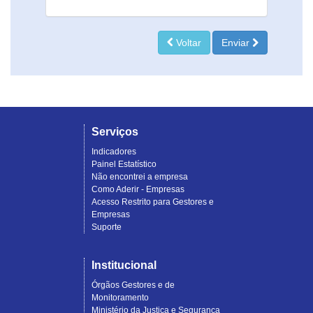
Voltar
Enviar
Serviços
Indicadores
Painel Estatístico
Não encontrei a empresa
Como Aderir - Empresas
Acesso Restrito para Gestores e
Empresas
Suporte
Institucional
Órgãos Gestores e de
Monitoramento
Ministério da Justiça e Segurança