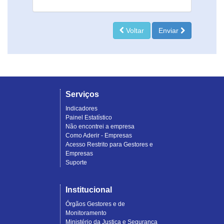
Voltar
Enviar
Serviços
Indicadores
Painel Estatístico
Não encontrei a empresa
Como Aderir - Empresas
Acesso Restrito para Gestores e
Empresas
Suporte
Institucional
Órgãos Gestores e de
Monitoramento
Ministério da Justiça e Segurança