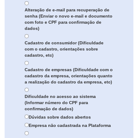
Alteração de e-mail para recuperação de
senha (Enviar o novo e-mail e documento
com foto e CPF para confirmação de
dados)
Cadastro de consumidor (Dificuldade
com o cadastro, orientações sobre
cadastro, etc)
Cadastro de empresas (Dificuldade com o
cadastro da empresa, orientações quanto
a realização do cadastro da empresa, etc)
Dificuldade no acesso ao sistema
(Informar número do CPF para
confirmação de dados)
Dúvidas sobre dados abertos
Empresa não cadastrada na Plataforma