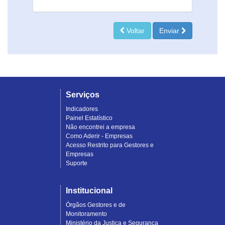
Voltar
Enviar
Serviços
Indicadores
Painel Estatístico
Não encontrei a empresa
Como Aderir - Empresas
Acesso Restrito para Gestores e
Empresas
Suporte
Institucional
Órgãos Gestores e de
Monitoramento
Ministério da Justiça e Segurança