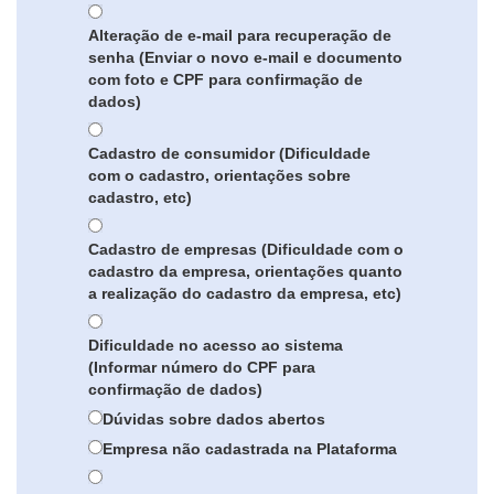
Alteração de e-mail para recuperação de
senha (Enviar o novo e-mail e documento
com foto e CPF para confirmação de
dados)
Cadastro de consumidor (Dificuldade
com o cadastro, orientações sobre
cadastro, etc)
Cadastro de empresas (Dificuldade com o
cadastro da empresa, orientações quanto
a realização do cadastro da empresa, etc)
Dificuldade no acesso ao sistema
(Informar número do CPF para
confirmação de dados)
Dúvidas sobre dados abertos
Empresa não cadastrada na Plataforma