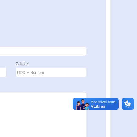
Celular