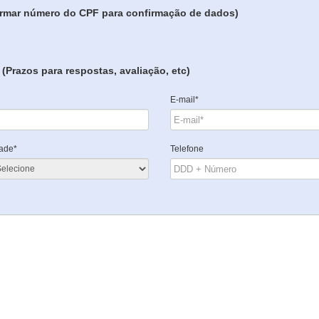
formar número do CPF para confirmação de dados)
(Prazos para respostas, avaliação, etc)
E-mail*
ade*
Telefone