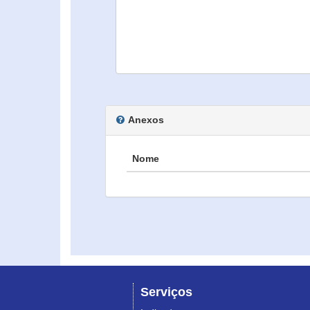
Anexos
Nome
Serviços