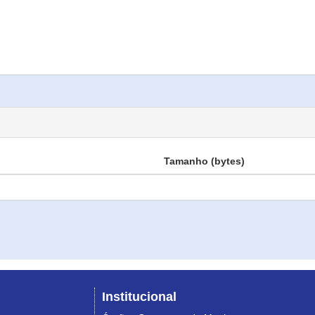
Tamanho (bytes)
Institucional