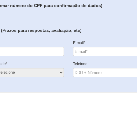
formar número do CPF para confirmação de dados)
(Prazos para respostas, avaliação, etc)
E-mail*
ade*
Telefone