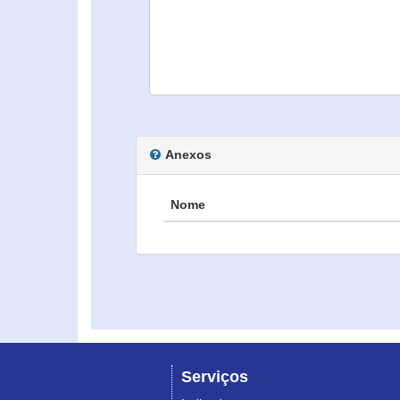
Anexos
Nome
Serviços