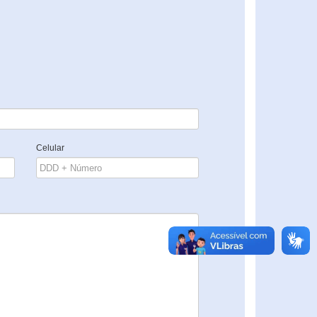
Celular