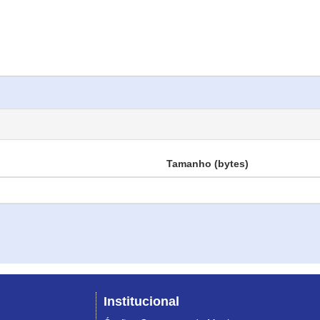
Tamanho (bytes)
Institucional