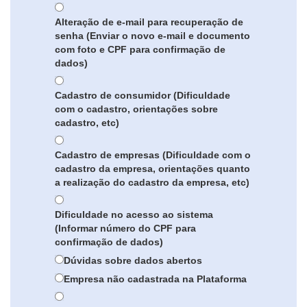
Alteração de e-mail para recuperação de
senha (Enviar o novo e-mail e documento
com foto e CPF para confirmação de
dados)
Cadastro de consumidor (Dificuldade
com o cadastro, orientações sobre
cadastro, etc)
Cadastro de empresas (Dificuldade com o
cadastro da empresa, orientações quanto
a realização do cadastro da empresa, etc)
Dificuldade no acesso ao sistema
(Informar número do CPF para
confirmação de dados)
Dúvidas sobre dados abertos
Empresa não cadastrada na Plataforma