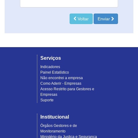
Voltar
Enviar
Serviços
Indicadores
Painel Estatístico
Não encontrei a empresa
Como Aderir - Empresas
Acesso Restrito para Gestores e
Empresas
Suporte
Institucional
Órgãos Gestores e de
Monitoramento
Ministério da Justiça e Segurança