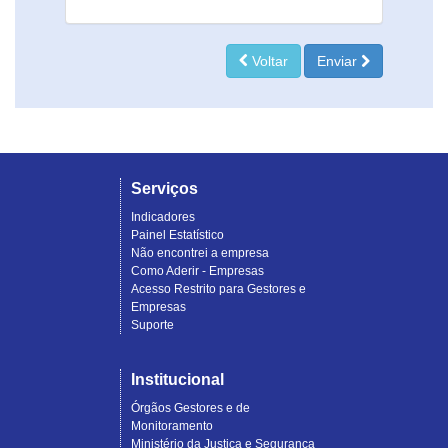
Voltar
Enviar
Serviços
Indicadores
Painel Estatístico
Não encontrei a empresa
Como Aderir - Empresas
Acesso Restrito para Gestores e
Empresas
Suporte
Institucional
Órgãos Gestores e de
Monitoramento
Ministério da Justiça e Segurança