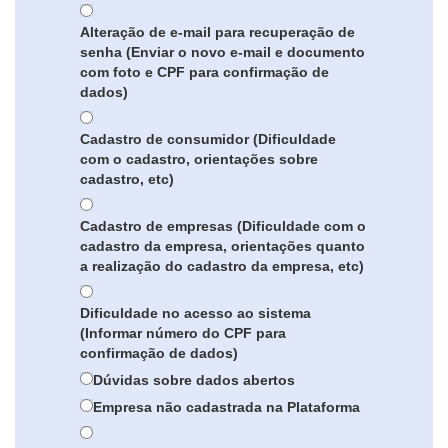
Alteração de e-mail para recuperação de
senha (Enviar o novo e-mail e documento
com foto e CPF para confirmação de
dados)
Cadastro de consumidor (Dificuldade
com o cadastro, orientações sobre
cadastro, etc)
Cadastro de empresas (Dificuldade com o
cadastro da empresa, orientações quanto
a realização do cadastro da empresa, etc)
Dificuldade no acesso ao sistema
(Informar número do CPF para
confirmação de dados)
Dúvidas sobre dados abertos
Empresa não cadastrada na Plataforma