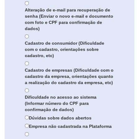
Alteração de e-mail para recuperação de
senha (Enviar o novo e-mail e documento
com foto e CPF para confirmação de
dados)
Cadastro de consumidor (Dificuldade
com o cadastro, orientações sobre
cadastro, etc)
Cadastro de empresas (Dificuldade com o
cadastro da empresa, orientações quanto
a realização do cadastro da empresa, etc)
Dificuldade no acesso ao sistema
(Informar número do CPF para
confirmação de dados)
Dúvidas sobre dados abertos
Empresa não cadastrada na Plataforma