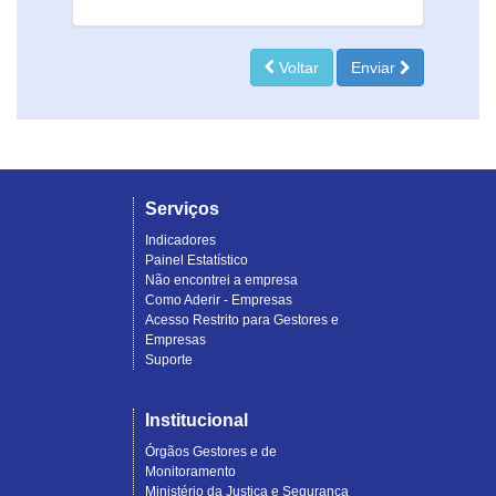
Voltar
Enviar
Serviços
Indicadores
Painel Estatístico
Não encontrei a empresa
Como Aderir - Empresas
Acesso Restrito para Gestores e
Empresas
Suporte
Institucional
Órgãos Gestores e de
Monitoramento
Ministério da Justiça e Segurança