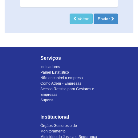
Voltar
Enviar
Serviços
Indicadores
Painel Estatístico
Não encontrei a empresa
Como Aderir - Empresas
Acesso Restrito para Gestores e
Empresas
Suporte
Institucional
Órgãos Gestores e de
Monitoramento
Ministério da Justiça e Segurança