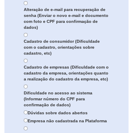
Alteração de e-mail para recuperação de
senha (Enviar o novo e-mail e documento
com foto e CPF para confirmação de
dados)
Cadastro de consumidor (Dificuldade
com o cadastro, orientações sobre
cadastro, etc)
Cadastro de empresas (Dificuldade com o
cadastro da empresa, orientações quanto
a realização do cadastro da empresa, etc)
Dificuldade no acesso ao sistema
(Informar número do CPF para
confirmação de dados)
Dúvidas sobre dados abertos
Empresa não cadastrada na Plataforma