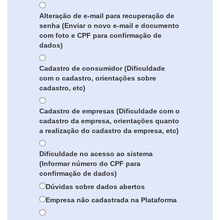
Alteração de e-mail para recuperação de
senha (Enviar o novo e-mail e documento
com foto e CPF para confirmação de
dados)
Cadastro de consumidor (Dificuldade
com o cadastro, orientações sobre
cadastro, etc)
Cadastro de empresas (Dificuldade com o
cadastro da empresa, orientações quanto
a realização do cadastro da empresa, etc)
Dificuldade no acesso ao sistema
(Informar número do CPF para
confirmação de dados)
Dúvidas sobre dados abertos
Empresa não cadastrada na Plataforma