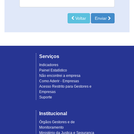
Voltar
Enviar
Serviços
Indicadores
Painel Estatístico
Não encontrei a empresa
Como Aderir - Empresas
Acesso Restrito para Gestores e
Empresas
Suporte
Institucional
Órgãos Gestores e de
Monitoramento
Ministério da Justiça e Segurança