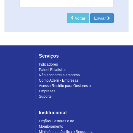
Voltar
Enviar
Serviços
Indicadores
Painel Estatístico
Não encontrei a empresa
Como Aderir - Empresas
Acesso Restrito para Gestores e
Empresas
Suporte
Institucional
Órgãos Gestores e de
Monitoramento
Ministério da Justiça e Segurança