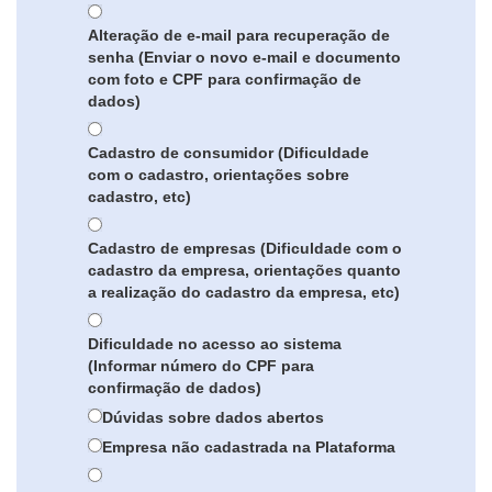
Alteração de e-mail para recuperação de
senha (Enviar o novo e-mail e documento
com foto e CPF para confirmação de
dados)
Cadastro de consumidor (Dificuldade
com o cadastro, orientações sobre
cadastro, etc)
Cadastro de empresas (Dificuldade com o
cadastro da empresa, orientações quanto
a realização do cadastro da empresa, etc)
Dificuldade no acesso ao sistema
(Informar número do CPF para
confirmação de dados)
Dúvidas sobre dados abertos
Empresa não cadastrada na Plataforma