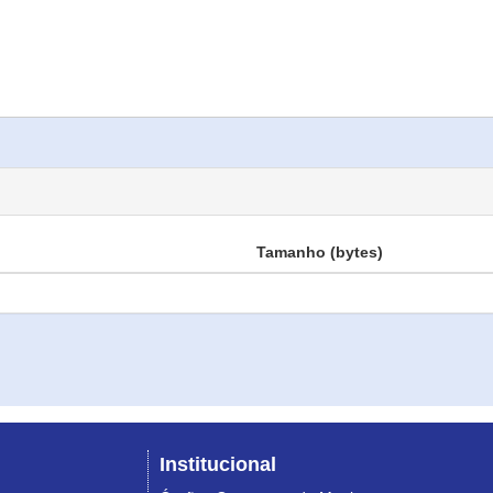
Tamanho (bytes)
Institucional