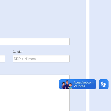
Celular