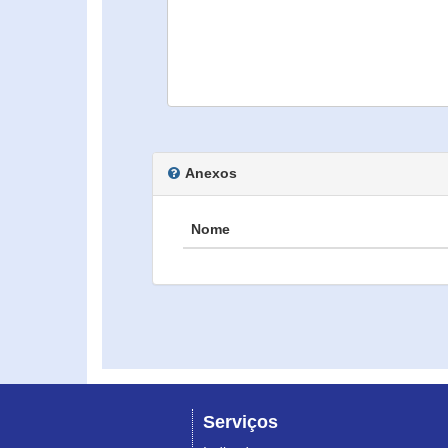
Anexos
Nome
Serviços