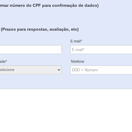
formar número do CPF para confirmação de dados)
(Prazos para respostas, avaliação, etc)
E-mail*
ade*
Telefone