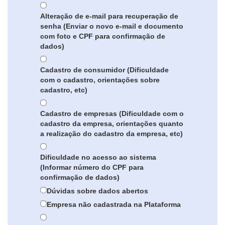
Alteração de e-mail para recuperação de
senha (Enviar o novo e-mail e documento
com foto e CPF para confirmação de
dados)
Cadastro de consumidor (Dificuldade
com o cadastro, orientações sobre
cadastro, etc)
Cadastro de empresas (Dificuldade com o
cadastro da empresa, orientações quanto
a realização do cadastro da empresa, etc)
Dificuldade no acesso ao sistema
(Informar número do CPF para
confirmação de dados)
Dúvidas sobre dados abertos
Empresa não cadastrada na Plataforma