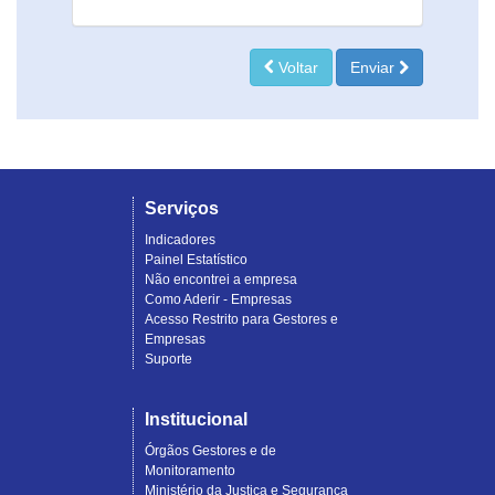
Voltar
Enviar
Serviços
Indicadores
Painel Estatístico
Não encontrei a empresa
Como Aderir - Empresas
Acesso Restrito para Gestores e
Empresas
Suporte
Institucional
Órgãos Gestores e de
Monitoramento
Ministério da Justiça e Segurança