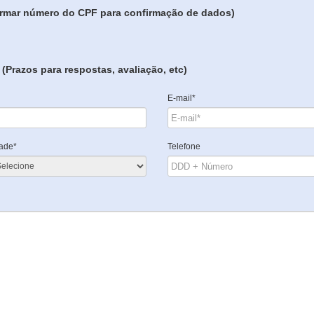
formar número do CPF para confirmação de dados)
(Prazos para respostas, avaliação, etc)
E-mail*
ade*
Telefone