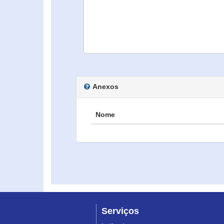
Anexos
Nome
Serviços