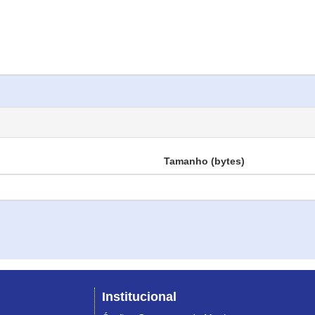
Tamanho (bytes)
Institucional