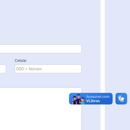
Celular