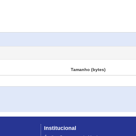
Tamanho (bytes)
Institucional