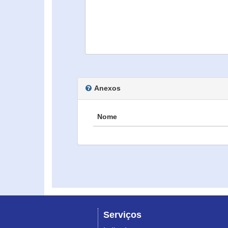
Anexos
Nome
Serviços