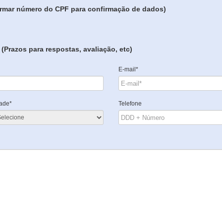
formar número do CPF para confirmação de dados)
(Prazos para respostas, avaliação, etc)
E-mail*
ade*
Telefone