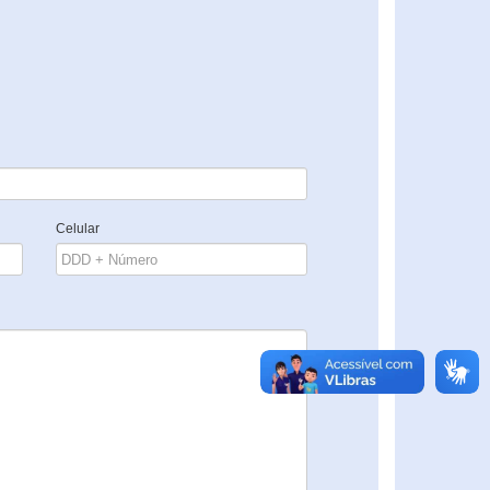
Celular