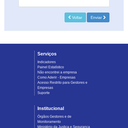
Voltar
Enviar
Serviços
Indicadores
Painel Estatístico
Não encontrei a empresa
Como Aderir - Empresas
Acesso Restrito para Gestores e
Empresas
Suporte
Institucional
Órgãos Gestores e de
Monitoramento
Ministério da Justiça e Segurança