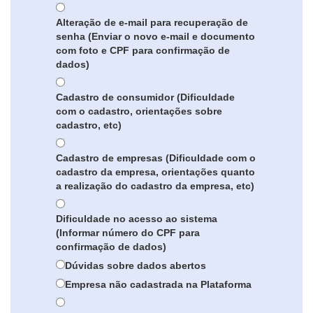
Alteração de e-mail para recuperação de
senha (Enviar o novo e-mail e documento
com foto e CPF para confirmação de
dados)
Cadastro de consumidor (Dificuldade
com o cadastro, orientações sobre
cadastro, etc)
Cadastro de empresas (Dificuldade com o
cadastro da empresa, orientações quanto
a realização do cadastro da empresa, etc)
Dificuldade no acesso ao sistema
(Informar número do CPF para
confirmação de dados)
Dúvidas sobre dados abertos
Empresa não cadastrada na Plataforma