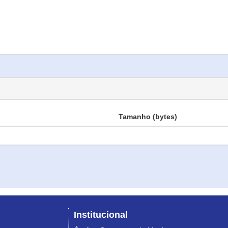
Tamanho (bytes)
Institucional