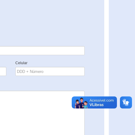
Celular