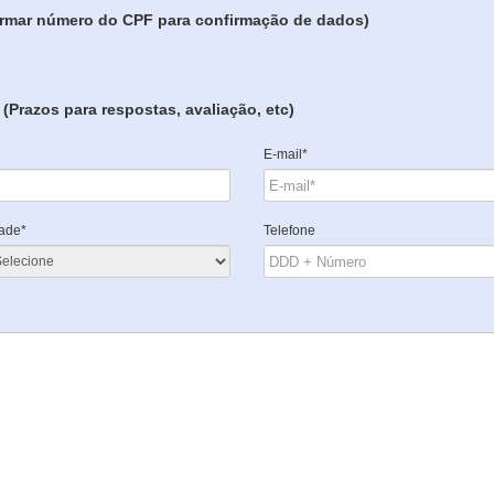
formar número do CPF para confirmação de dados)
(Prazos para respostas, avaliação, etc)
E-mail*
ade*
Telefone