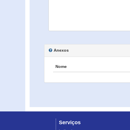
Anexos
Nome
Serviços