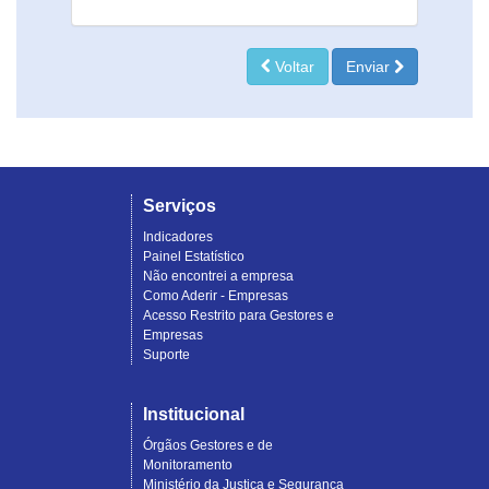
Voltar
Enviar
Serviços
Indicadores
Painel Estatístico
Não encontrei a empresa
Como Aderir - Empresas
Acesso Restrito para Gestores e
Empresas
Suporte
Institucional
Órgãos Gestores e de
Monitoramento
Ministério da Justiça e Segurança