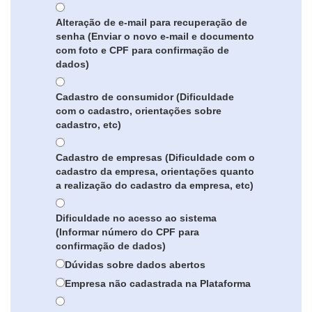
Alteração de e-mail para recuperação de
senha (Enviar o novo e-mail e documento
com foto e CPF para confirmação de
dados)
Cadastro de consumidor (Dificuldade
com o cadastro, orientações sobre
cadastro, etc)
Cadastro de empresas (Dificuldade com o
cadastro da empresa, orientações quanto
a realização do cadastro da empresa, etc)
Dificuldade no acesso ao sistema
(Informar número do CPF para
confirmação de dados)
Dúvidas sobre dados abertos
Empresa não cadastrada na Plataforma