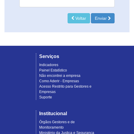
Voltar
Enviar
Serviços
Indicadores
Painel Estatístico
Não encontrei a empresa
Como Aderir - Empresas
Acesso Restrito para Gestores e
Empresas
Suporte
Institucional
Órgãos Gestores e de
Monitoramento
Ministério da Justiça e Segurança