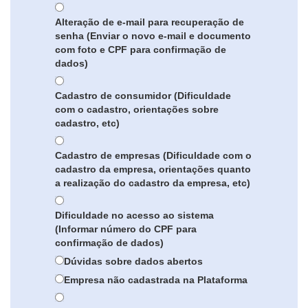
Alteração de e-mail para recuperação de
senha (Enviar o novo e-mail e documento
com foto e CPF para confirmação de
dados)
Cadastro de consumidor (Dificuldade
com o cadastro, orientações sobre
cadastro, etc)
Cadastro de empresas (Dificuldade com o
cadastro da empresa, orientações quanto
a realização do cadastro da empresa, etc)
Dificuldade no acesso ao sistema
(Informar número do CPF para
confirmação de dados)
Dúvidas sobre dados abertos
Empresa não cadastrada na Plataforma