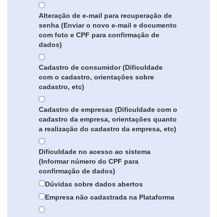
Alteração de e-mail para recuperação de
senha (Enviar o novo e-mail e documento
com foto e CPF para confirmação de
dados)
Cadastro de consumidor (Dificuldade
com o cadastro, orientações sobre
cadastro, etc)
Cadastro de empresas (Dificuldade com o
cadastro da empresa, orientações quanto
a realização do cadastro da empresa, etc)
Dificuldade no acesso ao sistema
(Informar número do CPF para
confirmação de dados)
Dúvidas sobre dados abertos
Empresa não cadastrada na Plataforma