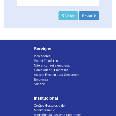
Voltar
Enviar
Serviços
Indicadores
Painel Estatístico
Não encontrei a empresa
Como Aderir - Empresas
Acesso Restrito para Gestores e
Empresas
Suporte
Institucional
Órgãos Gestores e de
Monitoramento
Ministério da Justiça e Segurança