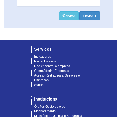
Voltar
Enviar
Serviços
Indicadores
Painel Estatístico
Não encontrei a empresa
Como Aderir - Empresas
Acesso Restrito para Gestores e
Empresas
Suporte
Institucional
Órgãos Gestores e de
Monitoramento
Ministério da Justiça e Segurança