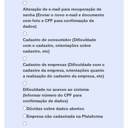
Alteração de e-mail para recuperação de
senha (Enviar o novo e-mail e documento
com foto e CPF para confirmação de
dados)
Cadastro de consumidor (Dificuldade
com o cadastro, orientações sobre
cadastro, etc)
Cadastro de empresas (Dificuldade com o
cadastro da empresa, orientações quanto
a realização do cadastro da empresa, etc)
Dificuldade no acesso ao sistema
(Informar número do CPF para
confirmação de dados)
Dúvidas sobre dados abertos
Empresa não cadastrada na Plataforma