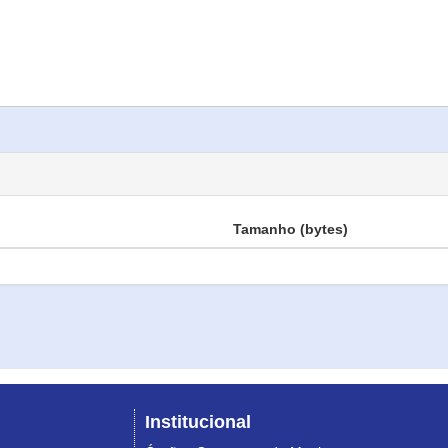
Tamanho (bytes)
Institucional