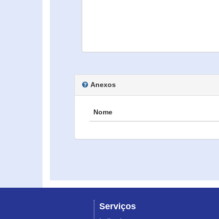
Anexos
Nome
Serviços