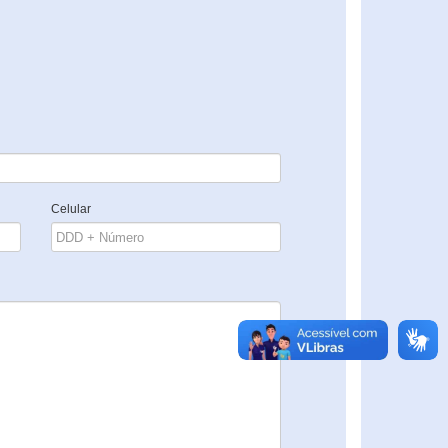
Celular