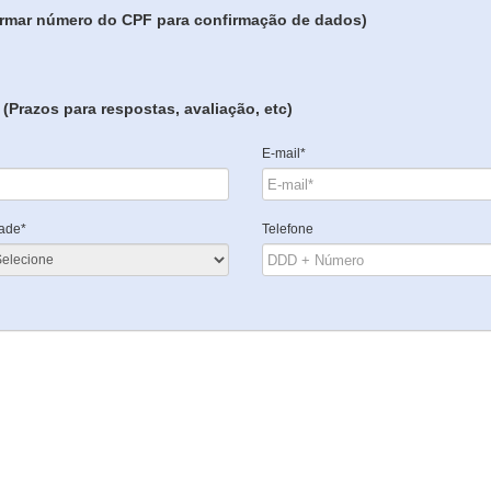
formar número do CPF para confirmação de dados)
(Prazos para respostas, avaliação, etc)
E-mail*
ade*
Telefone