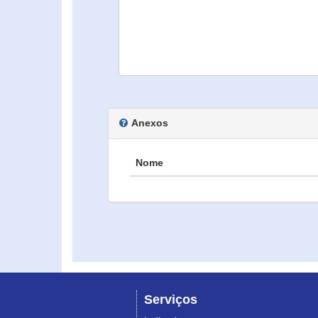
Anexos
Nome
Serviços