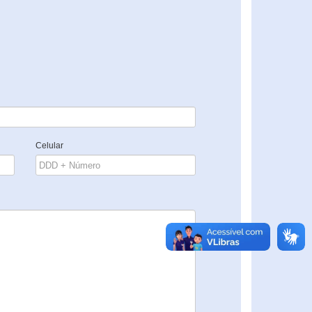
Celular