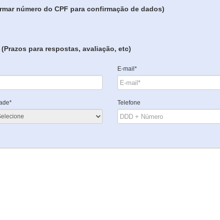
formar número do CPF para confirmação de dados)
(Prazos para respostas, avaliação, etc)
E-mail*
ade*
Telefone