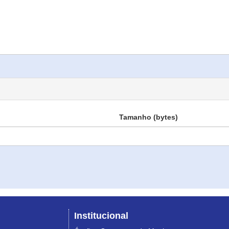
Tamanho (bytes)
Institucional