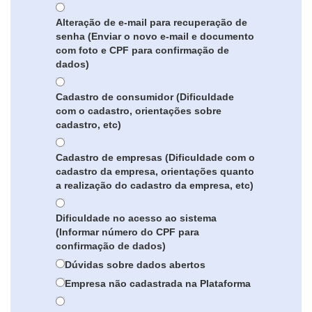
Alteração de e-mail para recuperação de
senha (Enviar o novo e-mail e documento
com foto e CPF para confirmação de
dados)
Cadastro de consumidor (Dificuldade
com o cadastro, orientações sobre
cadastro, etc)
Cadastro de empresas (Dificuldade com o
cadastro da empresa, orientações quanto
a realização do cadastro da empresa, etc)
Dificuldade no acesso ao sistema
(Informar número do CPF para
confirmação de dados)
Dúvidas sobre dados abertos
Empresa não cadastrada na Plataforma