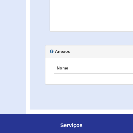
Anexos
Nome
Serviços