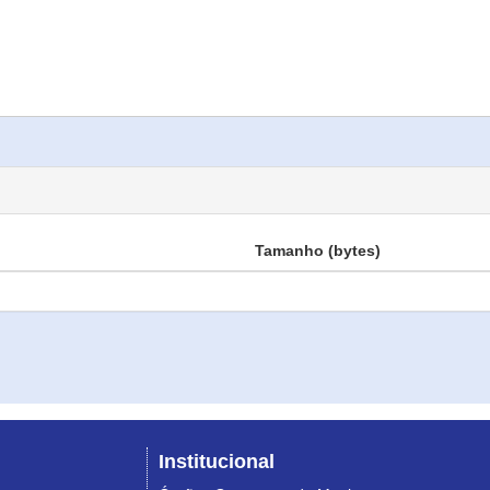
Tamanho (bytes)
Institucional