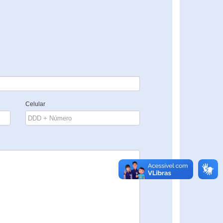
Celular