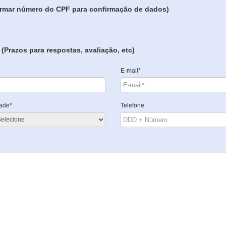
formar número do CPF para confirmação de dados)
(Prazos para respostas, avaliação, etc)
E-mail*
ade*
Telefone