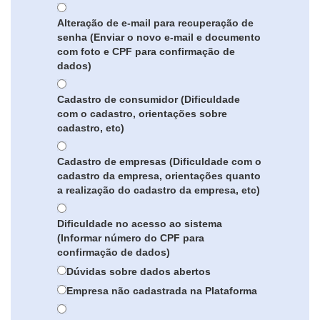
Alteração de e-mail para recuperação de
senha (Enviar o novo e-mail e documento
com foto e CPF para confirmação de
dados)
Cadastro de consumidor (Dificuldade
com o cadastro, orientações sobre
cadastro, etc)
Cadastro de empresas (Dificuldade com o
cadastro da empresa, orientações quanto
a realização do cadastro da empresa, etc)
Dificuldade no acesso ao sistema
(Informar número do CPF para
confirmação de dados)
Dúvidas sobre dados abertos
Empresa não cadastrada na Plataforma