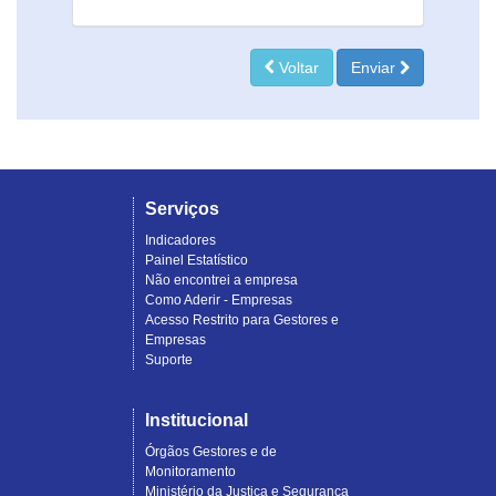
Voltar
Enviar
Serviços
Indicadores
Painel Estatístico
Não encontrei a empresa
Como Aderir - Empresas
Acesso Restrito para Gestores e
Empresas
Suporte
Institucional
Órgãos Gestores e de
Monitoramento
Ministério da Justiça e Segurança