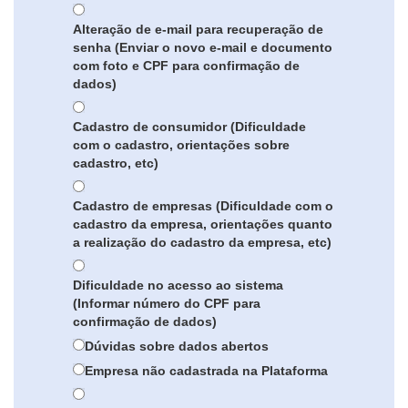
Alteração de e-mail para recuperação de
senha (Enviar o novo e-mail e documento
com foto e CPF para confirmação de
dados)
Cadastro de consumidor (Dificuldade
com o cadastro, orientações sobre
cadastro, etc)
Cadastro de empresas (Dificuldade com o
cadastro da empresa, orientações quanto
a realização do cadastro da empresa, etc)
Dificuldade no acesso ao sistema
(Informar número do CPF para
confirmação de dados)
Dúvidas sobre dados abertos
Empresa não cadastrada na Plataforma