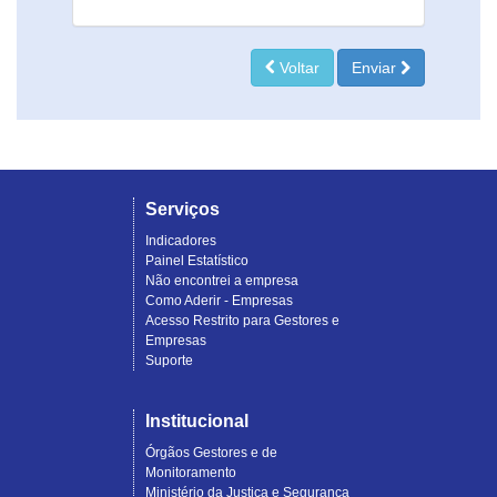
Voltar
Enviar
Serviços
Indicadores
Painel Estatístico
Não encontrei a empresa
Como Aderir - Empresas
Acesso Restrito para Gestores e
Empresas
Suporte
Institucional
Órgãos Gestores e de
Monitoramento
Ministério da Justiça e Segurança