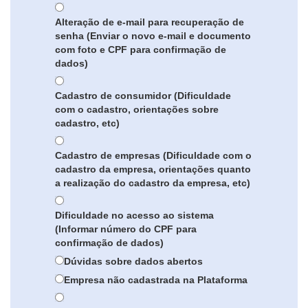
Alteração de e-mail para recuperação de
senha (Enviar o novo e-mail e documento
com foto e CPF para confirmação de
dados)
Cadastro de consumidor (Dificuldade
com o cadastro, orientações sobre
cadastro, etc)
Cadastro de empresas (Dificuldade com o
cadastro da empresa, orientações quanto
a realização do cadastro da empresa, etc)
Dificuldade no acesso ao sistema
(Informar número do CPF para
confirmação de dados)
Dúvidas sobre dados abertos
Empresa não cadastrada na Plataforma