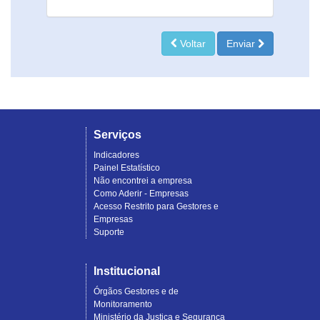
Voltar
Enviar
Serviços
Indicadores
Painel Estatístico
Não encontrei a empresa
Como Aderir - Empresas
Acesso Restrito para Gestores e
Empresas
Suporte
Institucional
Órgãos Gestores e de
Monitoramento
Ministério da Justiça e Segurança