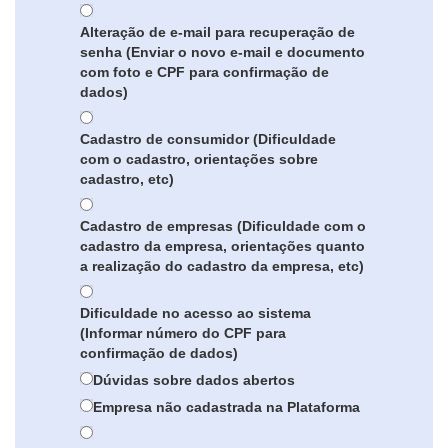
Alteração de e-mail para recuperação de
senha (Enviar o novo e-mail e documento
com foto e CPF para confirmação de
dados)
Cadastro de consumidor (Dificuldade
com o cadastro, orientações sobre
cadastro, etc)
Cadastro de empresas (Dificuldade com o
cadastro da empresa, orientações quanto
a realização do cadastro da empresa, etc)
Dificuldade no acesso ao sistema
(Informar número do CPF para
confirmação de dados)
Dúvidas sobre dados abertos
Empresa não cadastrada na Plataforma