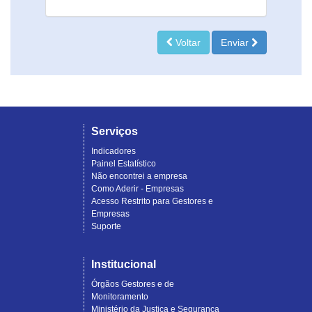
Voltar
Enviar
Serviços
Indicadores
Painel Estatístico
Não encontrei a empresa
Como Aderir - Empresas
Acesso Restrito para Gestores e
Empresas
Suporte
Institucional
Órgãos Gestores e de
Monitoramento
Ministério da Justiça e Segurança