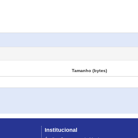
Tamanho (bytes)
Institucional