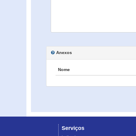
Anexos
Nome
Serviços