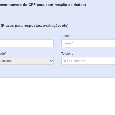
formar número do CPF para confirmação de dados)
(Prazos para respostas, avaliação, etc)
E-mail*
ade*
Telefone