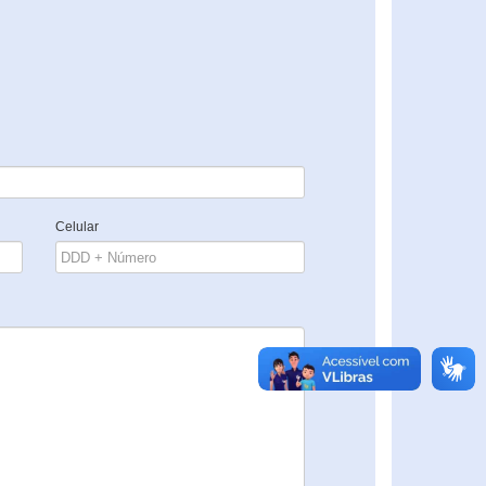
Celular