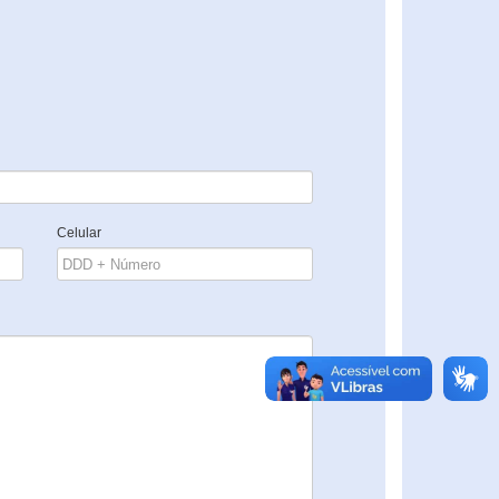
Celular