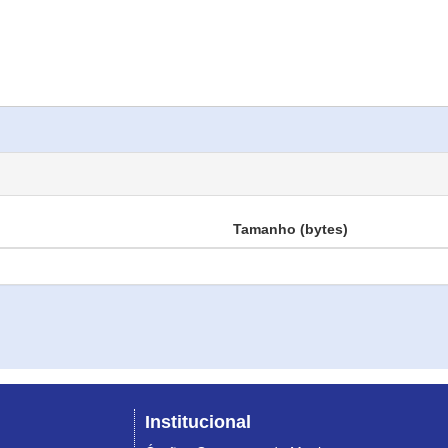
Tamanho (bytes)
Institucional