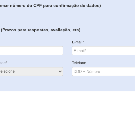
formar número do CPF para confirmação de dados)
(Prazos para respostas, avaliação, etc)
E-mail*
ade*
Telefone