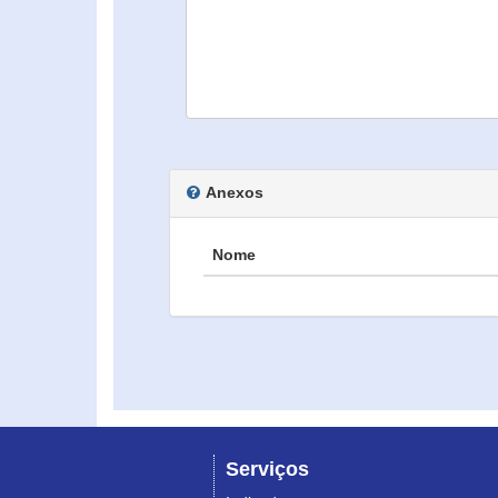
Anexos
Nome
Serviços