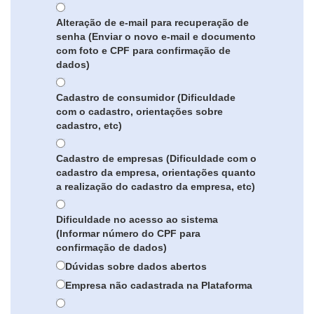
Alteração de e-mail para recuperação de
senha (Enviar o novo e-mail e documento
com foto e CPF para confirmação de
dados)
Cadastro de consumidor (Dificuldade
com o cadastro, orientações sobre
cadastro, etc)
Cadastro de empresas (Dificuldade com o
cadastro da empresa, orientações quanto
a realização do cadastro da empresa, etc)
Dificuldade no acesso ao sistema
(Informar número do CPF para
confirmação de dados)
Dúvidas sobre dados abertos
Empresa não cadastrada na Plataforma