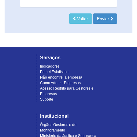
Voltar
Enviar
Serviços
Indicadores
Painel Estatístico
Não encontrei a empresa
Como Aderir - Empresas
Acesso Restrito para Gestores e
Empresas
Suporte
Institucional
Órgãos Gestores e de
Monitoramento
Ministério da Justiça e Segurança