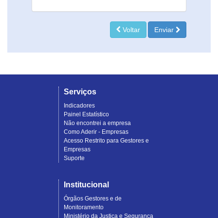
Voltar
Enviar
Serviços
Indicadores
Painel Estatístico
Não encontrei a empresa
Como Aderir - Empresas
Acesso Restrito para Gestores e
Empresas
Suporte
Institucional
Órgãos Gestores e de
Monitoramento
Ministério da Justiça e Segurança