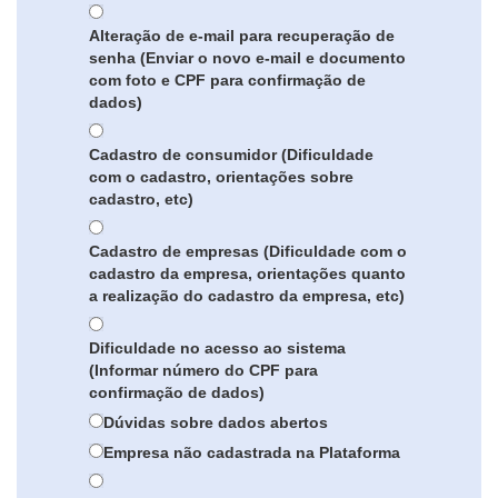
Alteração de e-mail para recuperação de
senha (Enviar o novo e-mail e documento
com foto e CPF para confirmação de
dados)
Cadastro de consumidor (Dificuldade
com o cadastro, orientações sobre
cadastro, etc)
Cadastro de empresas (Dificuldade com o
cadastro da empresa, orientações quanto
a realização do cadastro da empresa, etc)
Dificuldade no acesso ao sistema
(Informar número do CPF para
confirmação de dados)
Dúvidas sobre dados abertos
Empresa não cadastrada na Plataforma